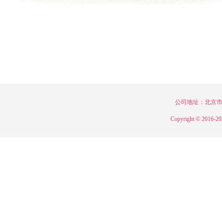
公司地址：北京市，
Copyright © 2016